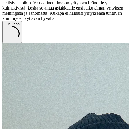
nettisivuistoihin. Visuaalinen ilme on yrityksen brändille yksi
kulmakivistä, koska se antaa asiakkaalle ensivaikutelman yrityksen
meiningistä ja sanomasta. Kukapa ei haluaisi yrityksensä tuntuvan
kuin myös näyttävän hyvältä.
Lue lisää